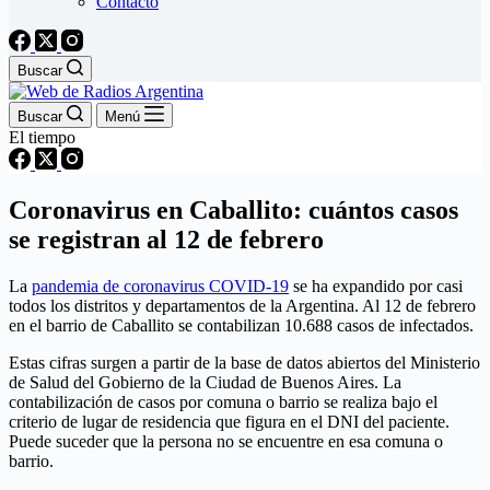
Contacto
Buscar
Buscar
Menú
El tiempo
Coronavirus en Caballito: cuántos casos
se registran al 12 de febrero
La
pandemia de coronavirus COVID-19
se ha expandido por casi
todos los distritos y departamentos de la Argentina. Al 12 de febrero
en el barrio de Caballito se contabilizan 10.688 casos de infectados.
Estas cifras surgen a partir de la base de datos abiertos del Ministerio
de Salud del Gobierno de la Ciudad de Buenos Aires. La
contabilización de casos por comuna o barrio se realiza bajo el
criterio de lugar de residencia que figura en el DNI del paciente.
Puede suceder que la persona no se encuentre en esa comuna o
barrio.