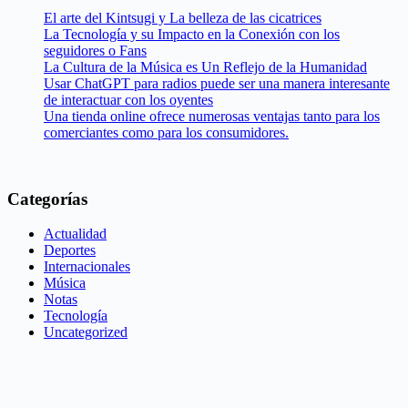
El arte del Kintsugi y La belleza de las cicatrices
La Tecnología y su Impacto en la Conexión con los
seguidores o Fans
La Cultura de la Música es Un Reflejo de la Humanidad
Usar ChatGPT para radios puede ser una manera interesante
de interactuar con los oyentes
Una tienda online ofrece numerosas ventajas tanto para los
comerciantes como para los consumidores.
Categorías
Actualidad
Deportes
Internacionales
Música
Notas
Tecnología
Uncategorized