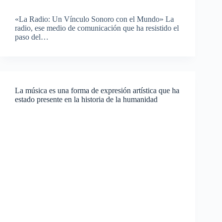
«La Radio: Un Vínculo Sonoro con el Mundo» La
radio, ese medio de comunicación que ha resistido el
paso del…
La música es una forma de expresión artística que ha
estado presente en la historia de la humanidad