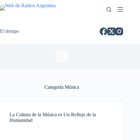
El tiempo
Categoría
Música
La Cultura de la Música es Un Reflejo de la
Humanidad