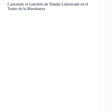
Cancelado el concierto de Natalia Lafourcade en el
Teatro de la Maestranza