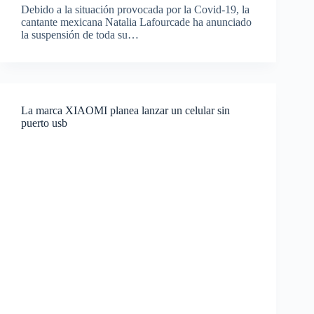
Debido a la situación provocada por la Covid-19, la
cantante mexicana Natalia Lafourcade ha anunciado
la suspensión de toda su…
La marca XIAOMI planea lanzar un celular sin
puerto usb