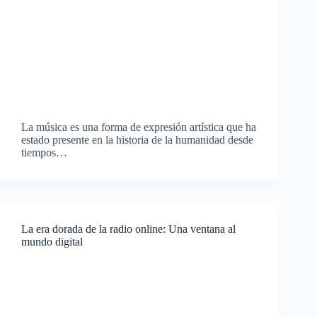
La música es una forma de expresión artística que ha
estado presente en la historia de la humanidad desde
tiempos…
La era dorada de la radio online: Una ventana al
mundo digital