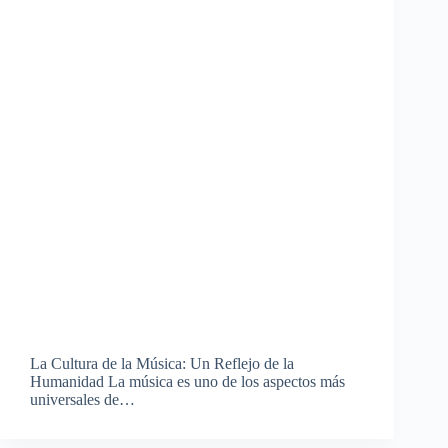
La Cultura de la Música: Un Reflejo de la
Humanidad La música es uno de los aspectos más
universales de…