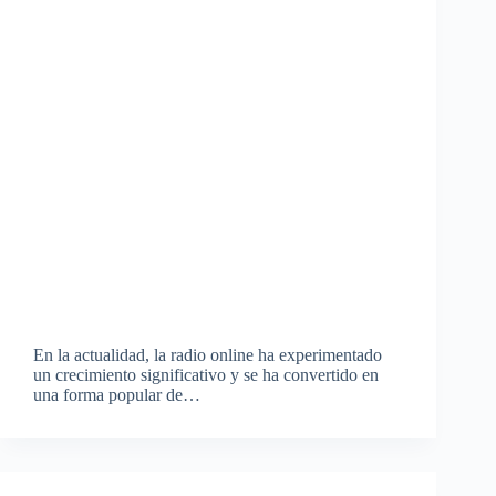
En la actualidad, la radio online ha experimentado
un crecimiento significativo y se ha convertido en
una forma popular de…