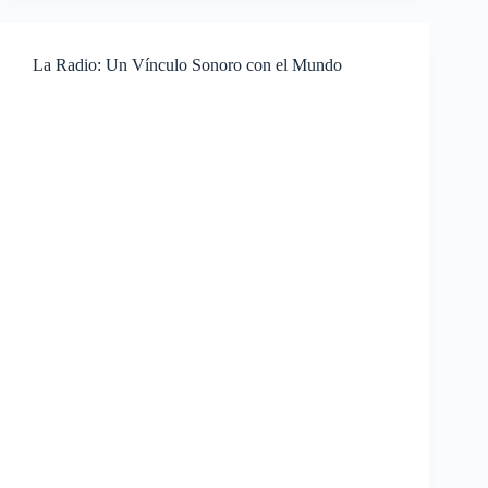
La Radio: Un Vínculo Sonoro con el Mundo