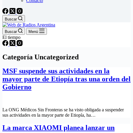
Contacto
Buscar
Buscar
Menú
El tiempo
Categoría
Uncategorized
MSF suspende sus actividades en la
mayor parte de Etiopía tras una orden del
Gobierno
La ONG Médicos Sin Fronteras se ha visto obligada a suspender
sus actividades en la mayor parte de Etiopía, ha…
La marca XIAOMI planea lanzar un