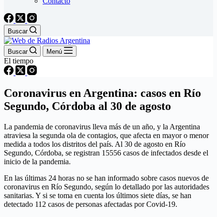
Contacto
Buscar
Buscar
Menú
El tiempo
Coronavirus en Argentina: casos en Río
Segundo, Córdoba al 30 de agosto
La pandemia de coronavirus lleva más de un año, y la Argentina
atraviesa la segunda ola de contagios, que afecta en mayor o menor
medida a todos los distritos del país. Al 30 de agosto en Río
Segundo, Córdoba, se registran 15556 casos de infectados desde el
inicio de la pandemia.
En las últimas 24 horas no se han informado sobre casos nuevos de
coronavirus en Río Segundo, según lo detallado por las autoridades
sanitarias. Y si se toma en cuenta los últimos siete días, se han
detectado 112 casos de personas afectadas por Covid-19.