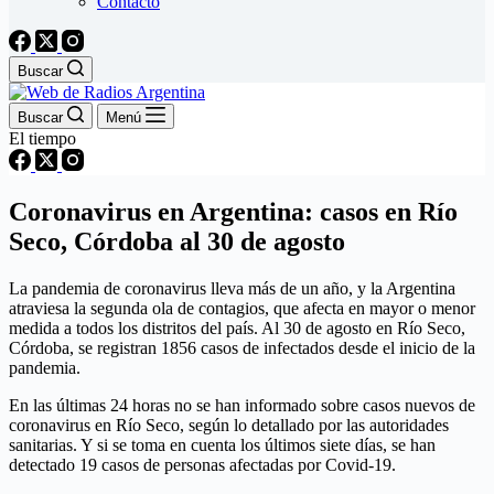
Contacto
Buscar
Buscar
Menú
El tiempo
Coronavirus en Argentina: casos en Río
Seco, Córdoba al 30 de agosto
La pandemia de coronavirus lleva más de un año, y la Argentina
atraviesa la segunda ola de contagios, que afecta en mayor o menor
medida a todos los distritos del país. Al 30 de agosto en Río Seco,
Córdoba, se registran 1856 casos de infectados desde el inicio de la
pandemia.
En las últimas 24 horas no se han informado sobre casos nuevos de
coronavirus en Río Seco, según lo detallado por las autoridades
sanitarias. Y si se toma en cuenta los últimos siete días, se han
detectado 19 casos de personas afectadas por Covid-19.