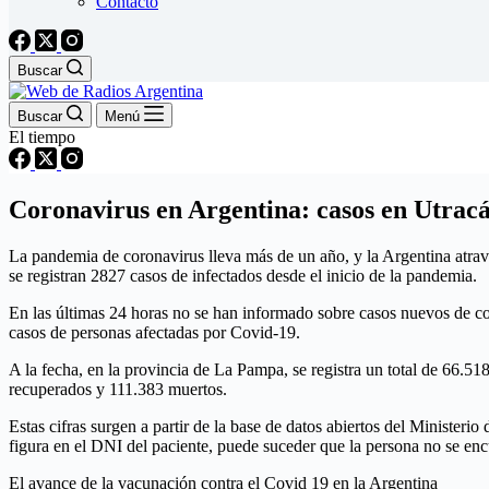
Contacto
Buscar
Buscar
Menú
El tiempo
Coronavirus en Argentina: casos en Utracá
La pandemia de coronavirus lleva más de un año, y la Argentina atrav
se registran 2827 casos de infectados desde el inicio de la pandemia.
En las últimas 24 horas no se han informado sobre casos nuevos de coro
casos de personas afectadas por Covid-19.
A la fecha, en la provincia de La Pampa, se registra un total de 66.51
recuperados y 111.383 muertos.
Estas cifras surgen a partir de la base de datos abiertos del Ministeri
figura en el DNI del paciente, puede suceder que la persona no se en
El avance de la vacunación contra el Covid 19 en la Argentina