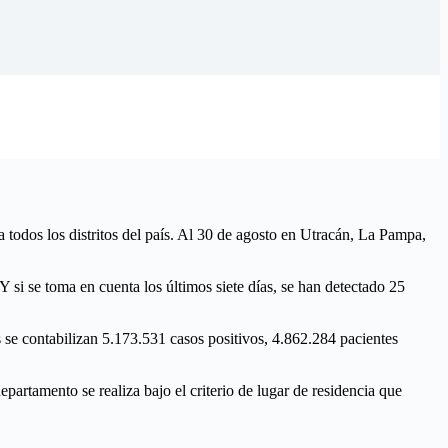
todos los distritos del país. Al 30 de agosto en Utracán, La Pampa,
 si se toma en cuenta los últimos siete días, se han detectado 25
s se contabilizan 5.173.531 casos positivos, 4.862.284 pacientes
epartamento se realiza bajo el criterio de lugar de residencia que