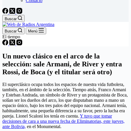
Contacto
Buscar
Buscar
Menú
El tiempo
Un nuevo clásico en el arco de la
selección: sale Armani, de River y entra
Rossi, de Boca (y el titular será otro)
El superclásico ocupa todos los espacios de nuestra vida futbolera,
también, en el ámbito de la selección. Tiempo atrás, Franco Armani
y Esteban Andrada, un símbolo de River y un protagonista de Boca,
solían ser los dueños del arco, los que disputaban mano a mano un
espacio único, bajo los tres palos del equipo nacional. Armani tenía,
habitualmente, una pequeña diferencia a su favor, pero la lucha era
pareja. Lionel Scaloni los tenía en cuenta.
Y tuvo que tomar
decisiones de cara a una nueva fecha de Eliminatorias, este jueves,
ante Bolivia,
en el Monumental.