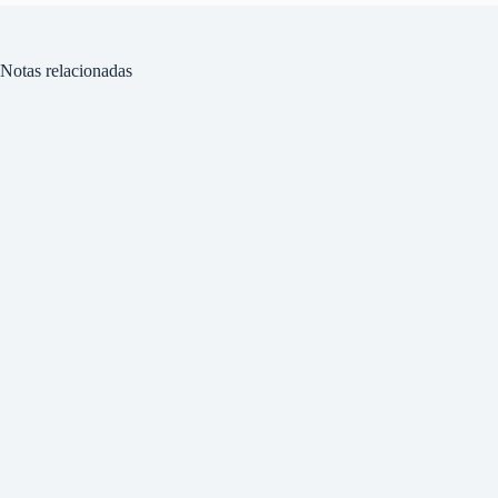
Notas relacionadas