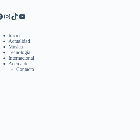
Inicio
Actualidad
Música
Tecnología
Internacional
Acerca de
Contacto