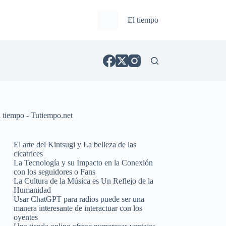
El tiempo
l tiempo - Tutiempo.net
El arte del Kintsugi y La belleza de las
cicatrices
La Tecnología y su Impacto en la Conexión
con los seguidores o Fans
La Cultura de la Música es Un Reflejo de la
Humanidad
Usar ChatGPT para radios puede ser una
manera interesante de interactuar con los
oyentes