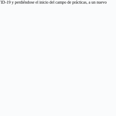
ID-19 y perdiéndose el inicio del campo de prácticas, a un nuevo