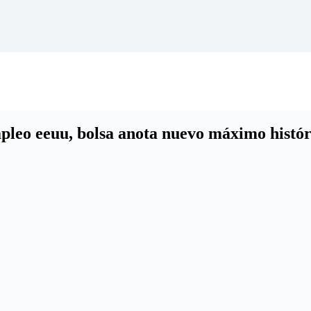
pleo eeuu, bolsa anota nuevo máximo histór