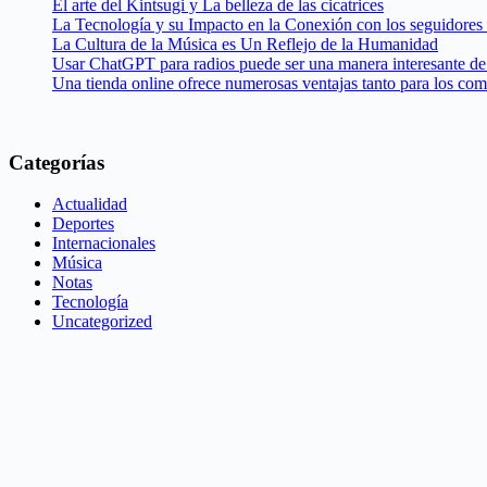
El arte del Kintsugi y La belleza de las cicatrices
La Tecnología y su Impacto en la Conexión con los seguidores
La Cultura de la Música es Un Reflejo de la Humanidad
Usar ChatGPT para radios puede ser una manera interesante de 
Una tienda online ofrece numerosas ventajas tanto para los co
Categorías
Actualidad
Deportes
Internacionales
Música
Notas
Tecnología
Uncategorized