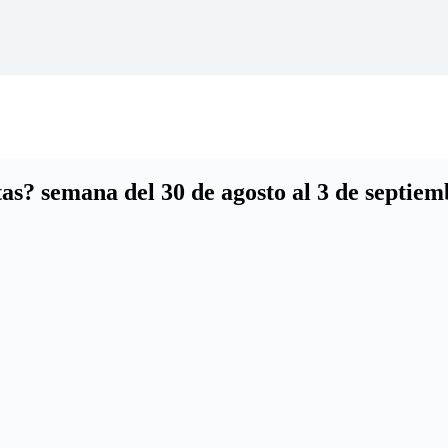
as? semana del 30 de agosto al 3 de septiem