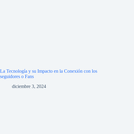
La Tecnología y su Impacto en la Conexión con los
seguidores o Fans
diciembre 3, 2024