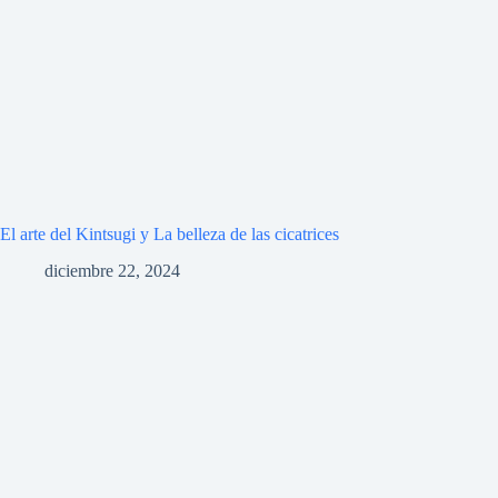
El arte del Kintsugi y La belleza de las cicatrices
diciembre 22, 2024