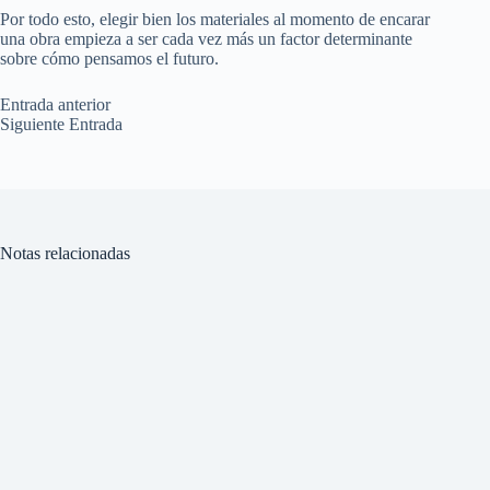
Por todo esto, elegir bien los materiales al momento de encarar
una obra empieza a ser cada vez más un factor determinante
sobre cómo pensamos el futuro.
Entrada
anterior
Siguiente
Entrada
Notas relacionadas