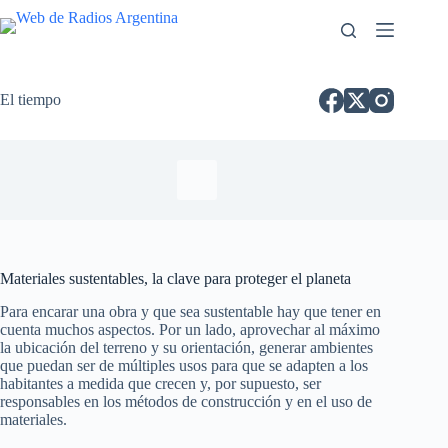
El tiempo
Materiales sustentables, la clave para proteger el planeta
Para encarar una obra y que sea sustentable hay que tener en
cuenta muchos aspectos. Por un lado, aprovechar al máximo
la ubicación del terreno y su orientación, generar ambientes
que puedan ser de múltiples usos para que se adapten a los
habitantes a medida que crecen y, por supuesto, ser
responsables en los métodos de construcción y en el uso de
materiales.