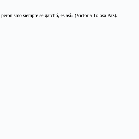
l peronismo siempre se garchó, es así» (Victoria Tolosa Paz).