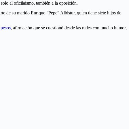
solo al oficilaismo, también a la oposición.
arte de su marido Enrique “Pepe” Albistur, quien tiene siete hijos de
 pesos
, afirmación que se cuestionó desde las redes con mucho humor,