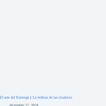
El arte del Kintsugi y La belleza de las cicatrices
diciembre 22, 2024