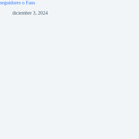
seguidores o Fans
diciembre 3, 2024