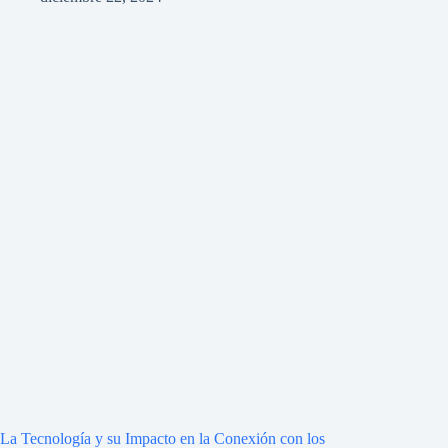
La Tecnología y su Impacto en la Conexión con los