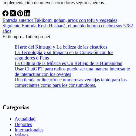
implementación de nuevos corredores seguros aéreos.
Entrada
anterior
Takikomi gohan, arroz con tofu y vegetales
Siguiente
Entrada
Rosh Hashaná, el pueblo hebreo celebra sus 5782
años
El tiempo - Tutiempo.net
El arte del Kintsugi y La belleza de las cicatrices
La Tecnología y su Impacto en la Conexión con los
seguidores o Fans
La Cultura de la Música es Un Reflejo de la Humanidad
Usar ChatGPT para radios puede ser una manera interesante
de interactuar con los oyentes
Una tienda online ofrece numerosas ventajas tanto para los
comerciantes como para los consumidores.
Categorías
Actualidad
Deportes
Internacionales
Música