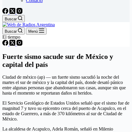
Contacto
Buscar
Buscar
Menú
El tiempo
Fuerte sismo sacude sur de México y
capital del país
Ciudad de méxico (ap) — un fuerte sismo sacudió la noche del
martes el sur de méxico y la capital del país, donde desató pánico
entre algunas personas que abandonaron sus casas, aunque sin que
hasta el momento se reportaran daños ni heridos.
El Servicio Geológico de Estados Unidos señaló que el sismo fue de
magnitud 7 y tuvo su epicentro cerca del puerto de Acapulco, en el
estado de Guerrero, a más de 370 kilómetros al sur de Ciudad de
México.
La alcaldesa de Acapulco, Adela Román, señaló en Milenio