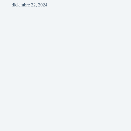
diciembre 22, 2024