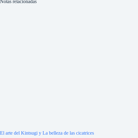
Notas relacionadas
El arte del Kintsugi y La belleza de las cicatrices