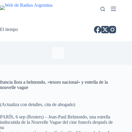
El tiempo
francia llora a belmondo, «tesoro nacional» y estrella de la
nouvelle vague
(Actualiza con detalles, cita de abogado)
PARÍS, 6 sep (Reuters) – Jean-Paul Belmondo, una estrella
indiscutida de la Nouvelle Vague del cine francés después de
su