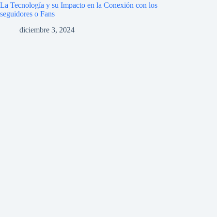
La Tecnología y su Impacto en la Conexión con los
seguidores o Fans
diciembre 3, 2024