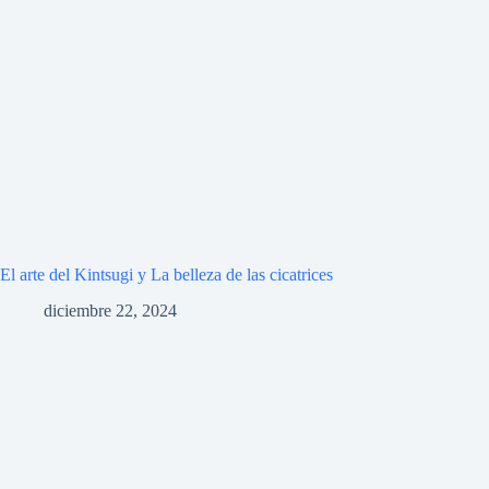
El arte del Kintsugi y La belleza de las cicatrices
diciembre 22, 2024