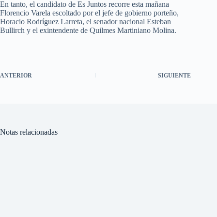
En tanto, el candidato de Es Juntos recorre esta mañana
Florencio Varela escoltado por el jefe de gobierno porteño,
Horacio Rodríguez Larreta, el senador nacional Esteban
Bullirch y el exintendente de Quilmes Martiniano Molina.
ANTERIOR
SIGUIENTE
Notas relacionadas