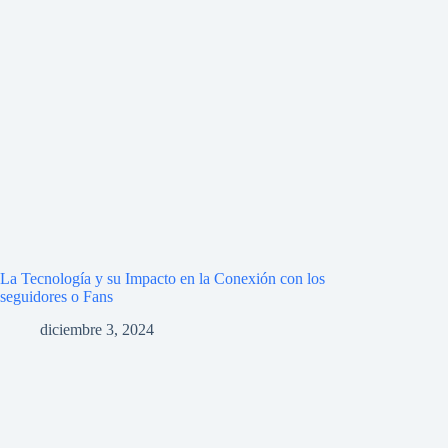
La Tecnología y su Impacto en la Conexión con los
seguidores o Fans
diciembre 3, 2024