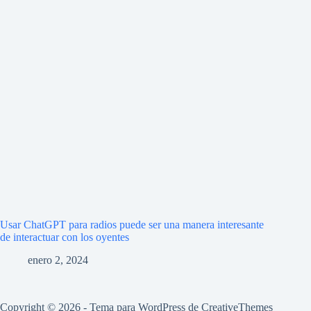
Usar ChatGPT para radios puede ser una manera interesante
de interactuar con los oyentes
enero 2, 2024
Copyright © 2026 - Tema para WordPress de
CreativeThemes