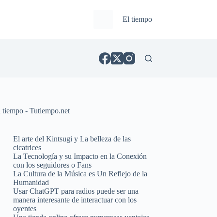
El tiempo
l tiempo - Tutiempo.net
El arte del Kintsugi y La belleza de las
cicatrices
La Tecnología y su Impacto en la Conexión
con los seguidores o Fans
La Cultura de la Música es Un Reflejo de la
Humanidad
Usar ChatGPT para radios puede ser una
manera interesante de interactuar con los
oyentes