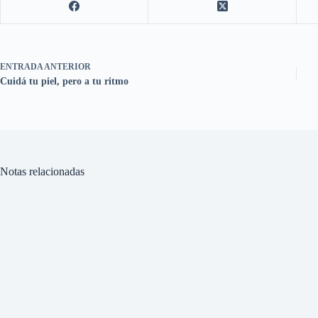
ENTRADA
ANTERIOR
Cuidá tu piel, pero a tu ritmo
Notas relacionadas