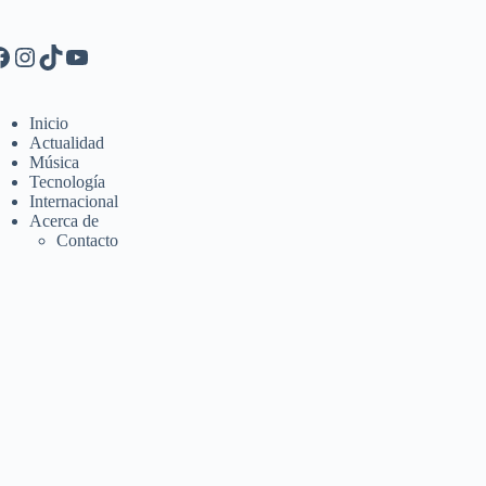
Inicio
Actualidad
Música
Tecnología
Internacional
Acerca de
Contacto