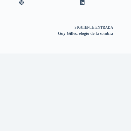
SIGUIENTE
ENTRADA
Guy Gilles, elogio de la sombra