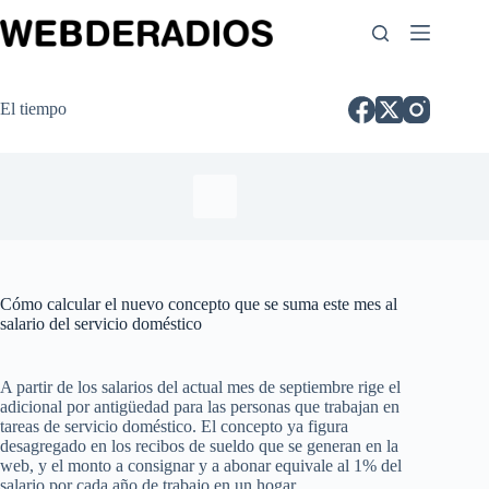
El tiempo
Cómo calcular el nuevo concepto que se suma este mes al
salario del servicio doméstico
A partir de los salarios del actual mes de septiembre rige el
adicional por antigüedad para las personas que trabajan en
tareas de servicio doméstico. El concepto ya figura
desagregado en los recibos de sueldo que se generan en la
web, y el monto a consignar y a abonar equivale al 1% del
salario por cada año de trabajo en un hogar.