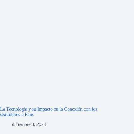
La Tecnología y su Impacto en la Conexión con los
seguidores o Fans
diciembre 3, 2024