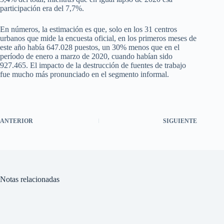
participación era del 7,7%.
En números, la estimación es que, solo en los 31 centros
urbanos que mide la encuesta oficial, en los primeros meses de
este año había 647.028 puestos, un 30% menos que en el
período de enero a marzo de 2020, cuando habían sido
927.465. El impacto de la destrucción de fuentes de trabajo
fue mucho más pronunciado en el segmento informal.
ANTERIOR
SIGUIENTE
Notas relacionadas