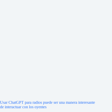
Usar ChatGPT para radios puede ser una manera interesante
de interactuar con los oyentes