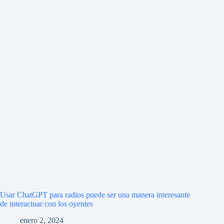
Usar ChatGPT para radios puede ser una manera interesante
de interactuar con los oyentes
enero 2, 2024