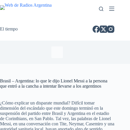
El tiempo
Brasil – Argentina: lo que le dijo Lionel Messi a la persona
que entró a la cancha a intentar llevarse a los argentinos
¿Cómo explicar un disparate mundial? Difícil tomar
dimensión del escándalo que este domingo terminó en la
suspensión del partido entre Brasil y Argentina en el estadio
de Corinthians, en San Pablo. Tal vez, las palabras de Lionel
Messi, en una conversación con Tite, Neymar, Casemiro y una
autoridad sanitaria local, hayan aportado algo de sentido