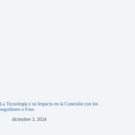
La Tecnología y su Impacto en la Conexión con los
seguidores o Fans
diciembre 3, 2024