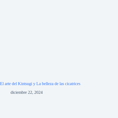
El arte del Kintsugi y La belleza de las cicatrices
diciembre 22, 2024