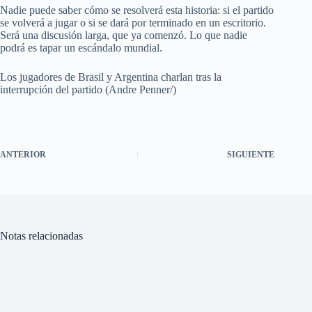
Nadie puede saber cómo se resolverá esta historia: si el partido
se volverá a jugar o si se dará por terminado en un escritorio.
Será una discusión larga, que ya comenzó. Lo que nadie
podrá es tapar un escándalo mundial.
Los jugadores de Brasil y Argentina charlan tras la
interrupción del partido (Andre Penner/)
ANTERIOR
SIGUIENTE
Notas relacionadas