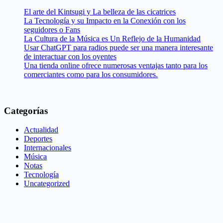
El arte del Kintsugi y La belleza de las cicatrices
La Tecnología y su Impacto en la Conexión con los
seguidores o Fans
La Cultura de la Música es Un Reflejo de la Humanidad
Usar ChatGPT para radios puede ser una manera interesante
de interactuar con los oyentes
Una tienda online ofrece numerosas ventajas tanto para los
comerciantes como para los consumidores.
Categorías
Actualidad
Deportes
Internacionales
Música
Notas
Tecnología
Uncategorized