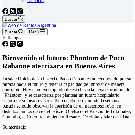
Contacto
Buscar
Buscar
Menú
El tiempo
Bienvenido al futuro: Phantom de Paco
Rabanne aterrizará en Buenos Aires
Desde el inicio de su historia, Pacco Rabanne fue reconocido por su
mirada hacia el futuro y tener la capacidad de innovar de manera
constante. Hoy el nuevo capítulo de esta historia lleva el nombre de
“Phantom” y se caracteriza por plantear un futuro hospitalario,
seguro de sí mismo y sexy. Para celebrarlo, durante la semana
pasada se pudo observar la aparición de un misterioso robot en
distintos puntos clave del país: el Obelisco, el Palacio de Tribunales,
Caminito, el Colón y también en Rosario, Córdoba y Mar del Plata.
Su aterrizaje