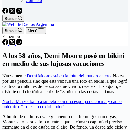
Contacto
Buscar
Buscar
Menú
El tiempo
A los 58 años, Demi Moore posó en bikini
en medio de sus lujosas vacaciones
Nuevamente
Demi Moore está en la mira del mundo entero
. No es
por una película sino que esta vez fue una foto en bikini la que logró
cautivar a millones de personas que vieron, desde su Instagram, el
disfrute de la histórica actriz de 58 años en las costas italianas.
Noelia Marzol bañó a su bebé con una esponja de cocina y causó
polémica: “Lo estaba exfoliando”
A bordo de un lujoso yate y luciendo una bikini gris con rayas,
Moore saltó para la foto mientras que la cámara capturó el preciso
momento en el que estaba en el aire. De fondo, un despejado cielo y