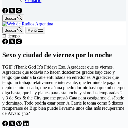
Contacto
Buscar
Buscar
Menú
El tiempo
Sexo y ciudad de viernes por la noche
TGIF (Thank God It´s Friday) Eso. Agradecer que es viernes.
Agradecer que todavía no hacen doscientos grados bajo cero y
tengo que salir a la calle enfundada en edredones. Agradecer que
tengo un trabajo relativamente interesante, que terminé de pagar mi
depto el año pasado, que mañana puedo dormir hasta que mi cuerpo
diga basta, que hay planes para esta noche y si no las temporadas 2
y 3 de Sex & the City que me prestó Cata para castigarme el sábado
y domingo. Todo podría estar peor. A Carrie le toma como 5 discos
recuperarse de Big; bien puede llevarme unos días más recuperarme
de Álvaro ¿no?