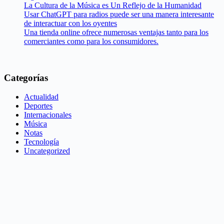
La Cultura de la Música es Un Reflejo de la Humanidad
Usar ChatGPT para radios puede ser una manera interesante
de interactuar con los oyentes
Una tienda online ofrece numerosas ventajas tanto para los
comerciantes como para los consumidores.
Categorías
Actualidad
Deportes
Internacionales
Música
Notas
Tecnología
Uncategorized