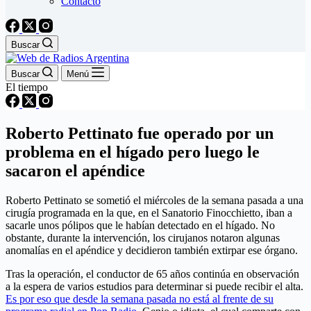
Contacto
Buscar
Buscar
Menú
El tiempo
Roberto Pettinato fue operado por un
problema en el hígado pero luego le
sacaron el apéndice
Roberto Pettinato se sometió el miércoles de la semana pasada a una
cirugía programada en la que, en el Sanatorio Finocchietto, iban a
sacarle unos pólipos que le habían detectado en el hígado. No
obstante, durante la intervención, los cirujanos notaron algunas
anomalías en el apéndice y decidieron también extirpar ese órgano.
Tras la operación, el conductor de 65 años continúa en observación
a la espera de varios estudios para determinar si puede recibir el alta.
Es por eso que desde la semana pasada no está al frente de su