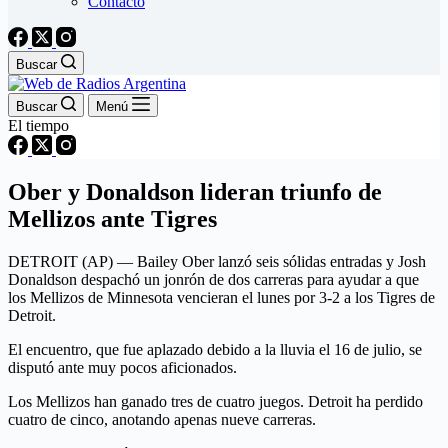
Contacto
Buscar
Buscar
Menú
El tiempo
Ober y Donaldson lideran triunfo de
Mellizos ante Tigres
DETROIT (AP) — Bailey Ober lanzó seis sólidas entradas y Josh
Donaldson despachó un jonrón de dos carreras para ayudar a que
los Mellizos de Minnesota vencieran el lunes por 3-2 a los Tigres de
Detroit.
El encuentro, que fue aplazado debido a la lluvia el 16 de julio, se
disputó ante muy pocos aficionados.
Los Mellizos han ganado tres de cuatro juegos. Detroit ha perdido
cuatro de cinco, anotando apenas nueve carreras.