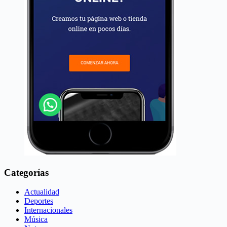
Categorías
Actualidad
Deportes
Internacionales
Música