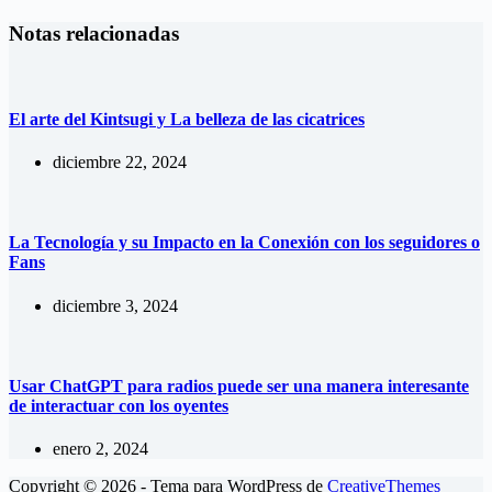
Notas relacionadas
El arte del Kintsugi y La belleza de las cicatrices
diciembre 22, 2024
La Tecnología y su Impacto en la Conexión con los seguidores o
Fans
diciembre 3, 2024
Usar ChatGPT para radios puede ser una manera interesante
de interactuar con los oyentes
enero 2, 2024
Copyright © 2026 - Tema para WordPress de
CreativeThemes