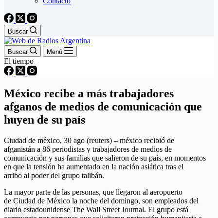
Contacto
Buscar
Buscar
Menú
El tiempo
México recibe a más trabajadores
afganos de medios de comunicación que
huyen de su país
Ciudad de méxico, 30 ago (reuters) – méxico recibió de
afganistán a 86 periodistas y trabajadores de medios de
comunicación y sus familias que salieron de su país, en momentos
en que la tensión ha aumentado en la nación asiática tras el
arribo al poder del grupo talibán.
La mayor parte de las personas, que llegaron al aeropuerto
de Ciudad de México la noche del domingo, son empleados del
diario estadounidense The Wall Street Journal. El grupo está