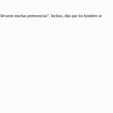
e llevaron muchas pertenencias”. Incluso, dijo que los hombres se