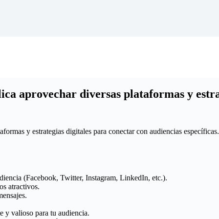
ica aprovechar diversas plataformas y estra
aformas y estrategias digitales para conectar con audiencias específicas.
udiencia (Facebook, Twitter, Instagram, LinkedIn, etc.).
s atractivos.
mensajes.
e y valioso para tu audiencia.