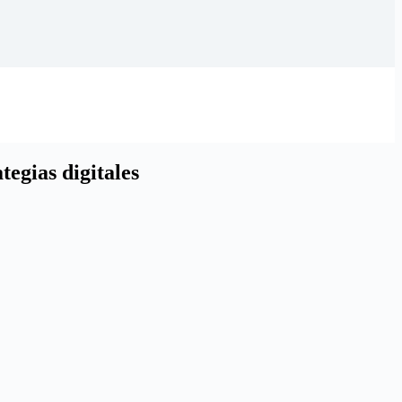
tegias digitales