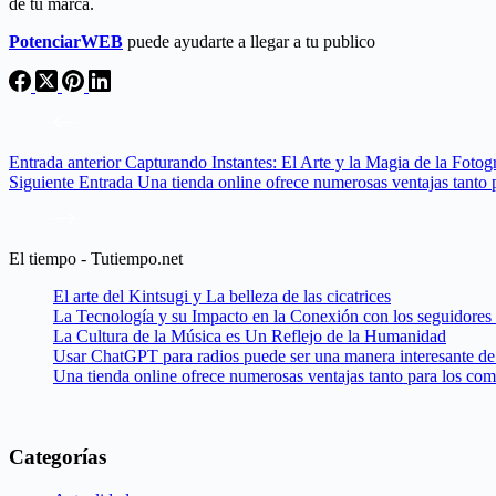
de tu marca.
PotenciarWEB
puede ayudarte a llegar a tu publico
Entrada
anterior
Capturando Instantes: El Arte y la Magia de la Fotogr
Siguiente
Entrada
Una tienda online ofrece numerosas ventajas tanto
El tiempo - Tutiempo.net
El arte del Kintsugi y La belleza de las cicatrices
La Tecnología y su Impacto en la Conexión con los seguidores
La Cultura de la Música es Un Reflejo de la Humanidad
Usar ChatGPT para radios puede ser una manera interesante de 
Una tienda online ofrece numerosas ventajas tanto para los co
Categorías