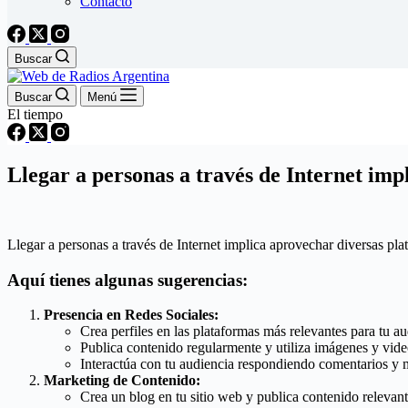
Contacto
Buscar
Buscar
Menú
El tiempo
Llegar a personas a través de Internet impl
Llegar a personas a través de Internet implica aprovechar diversas plat
Aquí tienes algunas sugerencias:
Presencia en Redes Sociales:
Crea perfiles en las plataformas más relevantes para tu a
Publica contenido regularmente y utiliza imágenes y video
Interactúa con tu audiencia respondiendo comentarios y 
Marketing de Contenido:
Crea un blog en tu sitio web y publica contenido relevant