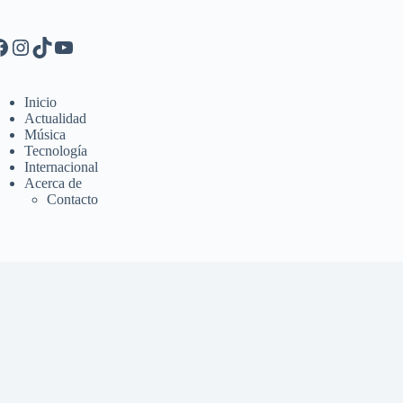
Inicio
Actualidad
Música
Tecnología
Internacional
Acerca de
Contacto