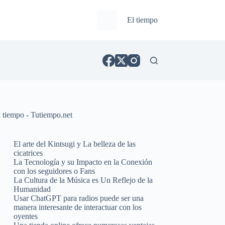
El tiempo
l tiempo - Tutiempo.net
El arte del Kintsugi y La belleza de las
cicatrices
La Tecnología y su Impacto en la Conexión
con los seguidores o Fans
La Cultura de la Música es Un Reflejo de la
Humanidad
Usar ChatGPT para radios puede ser una
manera interesante de interactuar con los
oyentes