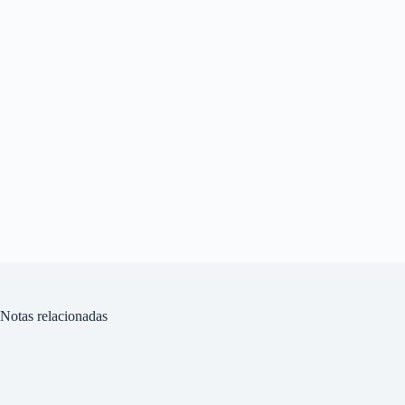
Notas relacionadas