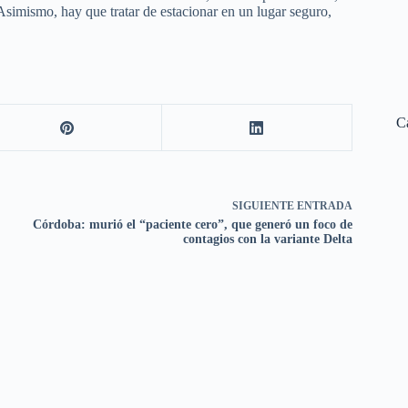
. Asimismo, hay que tratar de estacionar en un lugar seguro,
C
SIGUIENTE
ENTRADA
Córdoba: murió el “paciente cero”, que generó un foco de
contagios con la variante Delta