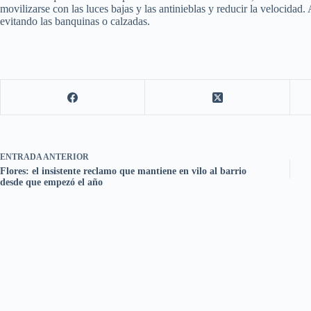
movilizarse con las luces bajas y las antinieblas y reducir la velocidad
evitando las banquinas o calzadas.
ENTRADA
ANTERIOR
Flores: el insistente reclamo que mantiene en vilo al barrio
desde que empezó el año