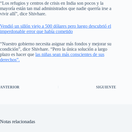
“Los refugios y centros de crisis en India son pocos y la
mayoría están tan mal administrados que nadie querría irse a
vivir allí”, dice Shivhare.
Vendió un sillón viejo a 500 dólares pero luego descubrió el
imperdonable error que había cometido
“Nuestro gobierno necesita asignar más fondos y mejorar su
condición”, dice Shivhare. “Pero la única solución a largo
plazo es hacer que
las niñas sean más conscientes de sus
derechos”.
ANTERIOR
SIGUIENTE
Notas relacionadas