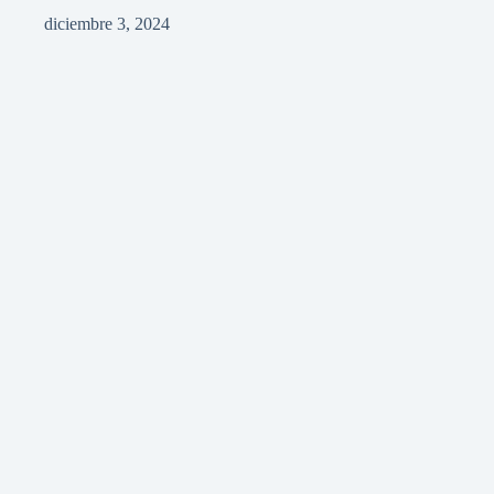
diciembre 3, 2024