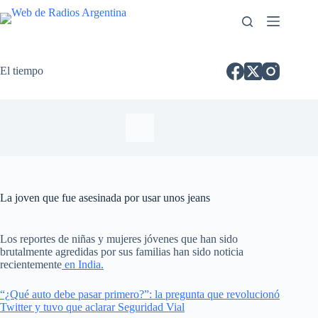
El tiempo
La joven que fue asesinada por usar unos jeans
Los reportes de niñas y mujeres jóvenes que han sido
brutalmente agredidas por sus familias han sido noticia
recientemente
en India.
“¿Qué auto debe pasar primero?”: la pregunta que revolucionó
Twitter y tuvo que aclarar Seguridad Vial