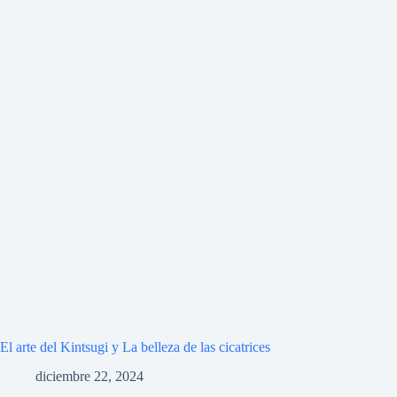
El arte del Kintsugi y La belleza de las cicatrices
diciembre 22, 2024