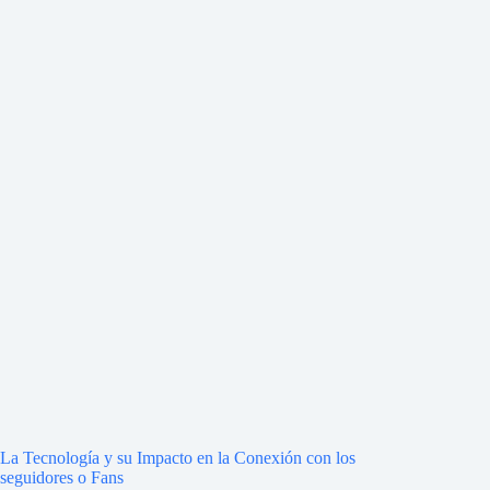
La Tecnología y su Impacto en la Conexión con los
seguidores o Fans