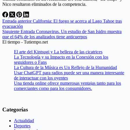
Nico resultaron eliminados de la competencia.
Entrada
anterior
California: El fuego se acerca al Lago Tahoe tras
evacuación
Siguiente
Entrada
Coronavirus. Un estudio de San Isidro muestra
que el 64% de los analizados tiene anticuerpos
El tiempo - Tutiempo.net
El arte del Kintsugi y La belleza de las cicatrices
La Tecnología y su Impacto en la Conexión con los
seguidores o Fans
La Cultura de la Música es Un Reflejo de la Humanidad
Usar ChatGPT para radios puede ser una manera interesante
de interactuar con los oyentes
Una tienda online ofrece numerosas ventajas tanto para los
comerciantes como para los consumidores.
Categorías
Actualidad
Deportes