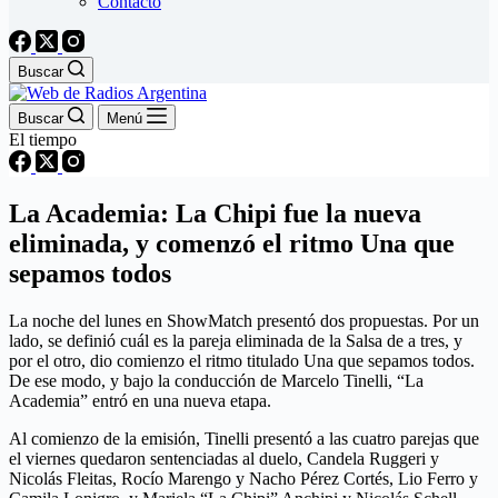
Contacto
Buscar
Buscar
Menú
El tiempo
La Academia: La Chipi fue la nueva
eliminada, y comenzó el ritmo Una que
sepamos todos
La noche del lunes en ShowMatch presentó dos propuestas. Por un
lado, se definió cuál es la pareja eliminada de la Salsa de a tres, y
por el otro, dio comienzo el ritmo titulado Una que sepamos todos.
De ese modo, y bajo la conducción de Marcelo Tinelli, “La
Academia” entró en una nueva etapa.
Al comienzo de la emisión, Tinelli presentó a las cuatro parejas que
el viernes quedaron sentenciadas al duelo, Candela Ruggeri y
Nicolás Fleitas, Rocío Marengo y Nacho Pérez Cortés, Lio Ferro y