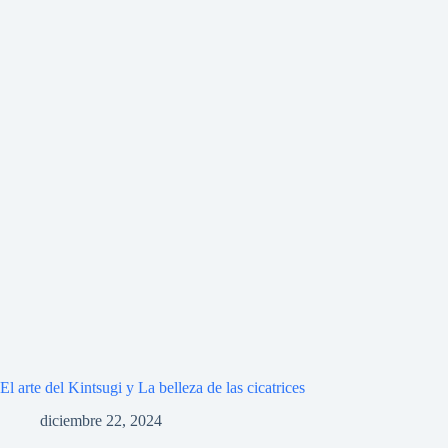
El arte del Kintsugi y La belleza de las cicatrices
diciembre 22, 2024