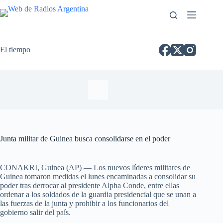
El tiempo
Junta militar de Guinea busca consolidarse en el poder
CONAKRI, Guinea (AP) — Los nuevos líderes militares de
Guinea tomaron medidas el lunes encaminadas a consolidar su
poder tras derrocar al presidente Alpha Conde, entre ellas
ordenar a los soldados de la guardia presidencial que se unan a
las fuerzas de la junta y prohibir a los funcionarios del
gobierno salir del país.