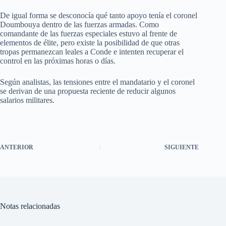
De igual forma se desconocía qué tanto apoyo tenía el coronel
Doumbouya dentro de las fuerzas armadas. Como
comandante de las fuerzas especiales estuvo al frente de
elementos de élite, pero existe la posibilidad de que otras
tropas permanezcan leales a Conde e intenten recuperar el
control en las próximas horas o días.
Según analistas, las tensiones entre el mandatario y el coronel
se derivan de una propuesta reciente de reducir algunos
salarios militares.
ANTERIOR
SIGUIENTE
Notas relacionadas