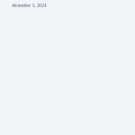
diciembre 3, 2024