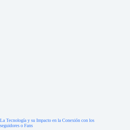
La Tecnología y su Impacto en la Conexión con los
seguidores o Fans