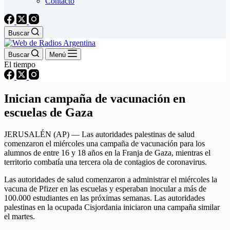
Contacto
Buscar
Buscar
Menú
El tiempo
Inician campaña de vacunación en
escuelas de Gaza
JERUSALÉN (AP) — Las autoridades palestinas de salud
comenzaron el miércoles una campaña de vacunación para los
alumnos de entre 16 y 18 años en la Franja de Gaza, mientras el
territorio combatía una tercera ola de contagios de coronavirus.
Las autoridades de salud comenzaron a administrar el miércoles la
vacuna de Pfizer en las escuelas y esperaban inocular a más de
100.000 estudiantes en las próximas semanas. Las autoridades
palestinas en la ocupada Cisjordania iniciaron una campaña similar
el martes.