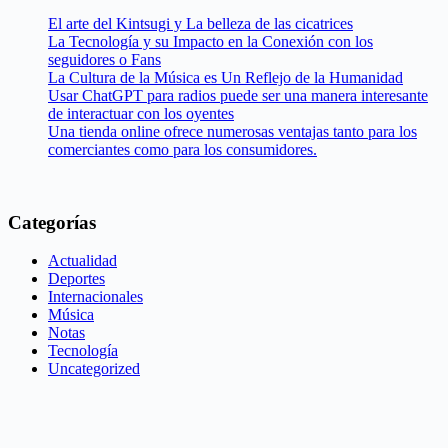
El arte del Kintsugi y La belleza de las cicatrices
La Tecnología y su Impacto en la Conexión con los
seguidores o Fans
La Cultura de la Música es Un Reflejo de la Humanidad
Usar ChatGPT para radios puede ser una manera interesante
de interactuar con los oyentes
Una tienda online ofrece numerosas ventajas tanto para los
comerciantes como para los consumidores.
Categorías
Actualidad
Deportes
Internacionales
Música
Notas
Tecnología
Uncategorized