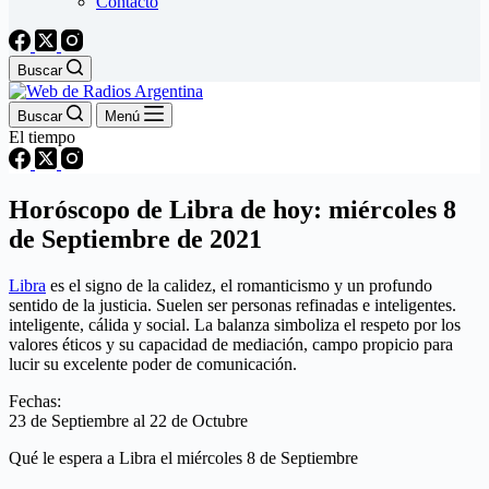
Contacto
Buscar
Buscar
Menú
El tiempo
Horóscopo de Libra de hoy: miércoles 8
de Septiembre de 2021
Libra
es el signo de la calidez, el romanticismo y un profundo
sentido de la justicia. Suelen ser personas refinadas e inteligentes.
inteligente, cálida y social. La balanza simboliza el respeto por los
valores éticos y su capacidad de mediación, campo propicio para
lucir su excelente poder de comunicación.
Fechas:
23 de Septiembre al 22 de Octubre
Qué le espera a Libra el miércoles 8 de Septiembre