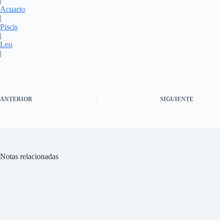
|
Acuario
|
Piscis
|
Leo
|
ANTERIOR
SIGUIENTE
Notas relacionadas