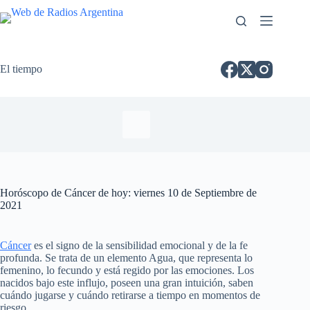
El tiempo
Horóscopo de Cáncer de hoy: viernes 10 de Septiembre de
2021
Cáncer
es el signo de la sensibilidad emocional y de la fe
profunda. Se trata de un elemento Agua, que representa lo
femenino, lo fecundo y está regido por las emociones. Los
nacidos bajo este influjo, poseen una gran intuición, saben
cuándo jugarse y cuándo retirarse a tiempo en momentos de
riesgo.