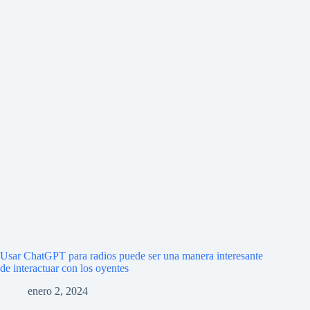
Usar ChatGPT para radios puede ser una manera interesante
de interactuar con los oyentes
enero 2, 2024