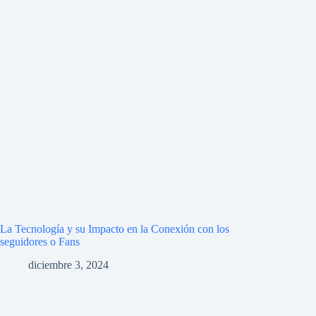
La Tecnología y su Impacto en la Conexión con los
seguidores o Fans
diciembre 3, 2024