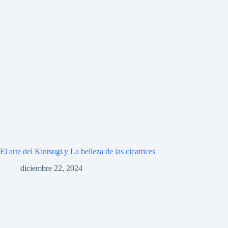
El arte del Kintsugi y La belleza de las cicatrices
diciembre 22, 2024