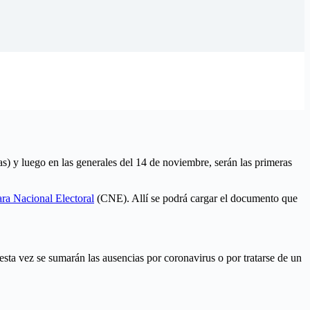
as) y luego en las generales del 14 de noviembre, serán las primeras
ara Nacional Electoral
(CNE). Allí se podrá cargar el documento que
esta vez se sumarán las ausencias por coronavirus o por tratarse de un