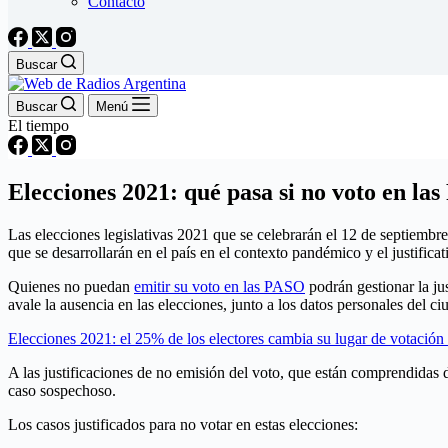
Contacto
Buscar
Buscar
Menú
El tiempo
Elecciones 2021: qué pasa si no voto en la
Las elecciones legislativas 2021 que se celebrarán el 12 de septiembr
que se desarrollarán en el país en el contexto pandémico y el justifica
Quienes no puedan
emitir su voto en las PASO
podrán gestionar la jus
avale la ausencia en las elecciones, junto a los datos personales del c
Elecciones 2021: el 25% de los electores cambia su lugar de votación 
A las justificaciones de no emisión del voto, que están comprendidas d
caso sospechoso.
Los casos justificados para no votar en estas elecciones: