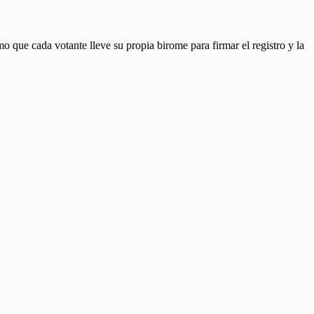
ue cada votante lleve su propia birome para firmar el registro y la