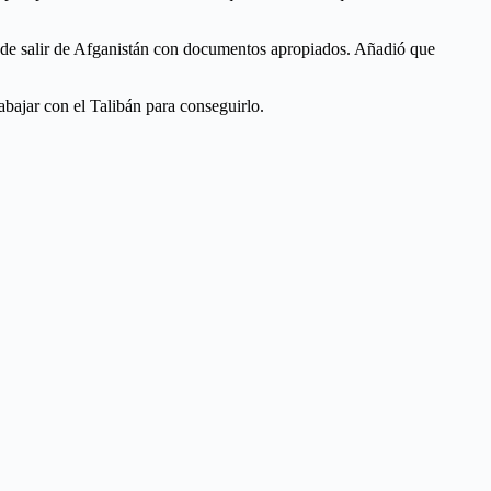
an de salir de Afganistán con documentos apropiados. Añadió que
abajar con el Talibán para conseguirlo.