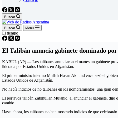
Contacto
Buscar
Buscar
Menú
El tiempo
El Talibán anuncia gabinete dominado por 
KABUL (AP) — Los talibanes anunciaron el martes un gabinete provisi
liderada por Estados Unidos en Afganistán.
El primer ministro interino Mullah Hasan Akhund encabezó el gobierno 
Estados Unidos de Afganistán.
No había indicios de no talibanes en los nombramientos, una gran de
El portavoz talibán Zabihullah Mujahid, al anunciar el gabinete, dijo 
cambio.
Hasta ahora, los talibanes no han mostrado indicios de que celebrarán