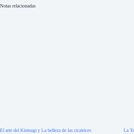
Notas relacionadas
El arte del Kintsugi y La belleza de las cicatrices
La Te