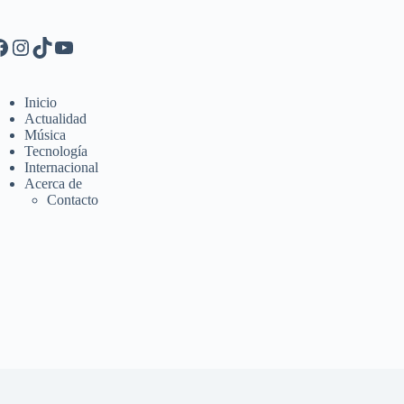
Inicio
Actualidad
Música
Tecnología
Internacional
Acerca de
Contacto