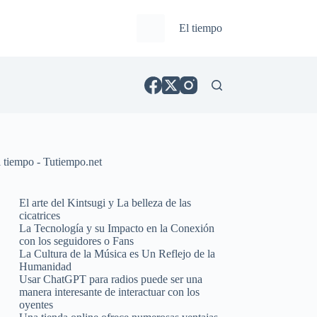
El tiempo
l tiempo - Tutiempo.net
El arte del Kintsugi y La belleza de las
cicatrices
La Tecnología y su Impacto en la Conexión
con los seguidores o Fans
La Cultura de la Música es Un Reflejo de la
Humanidad
Usar ChatGPT para radios puede ser una
manera interesante de interactuar con los
oyentes