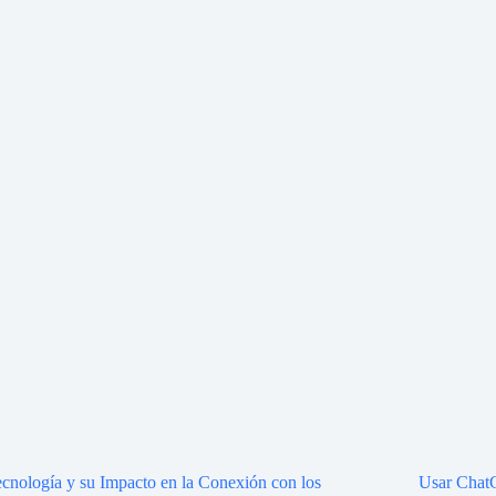
cnología y su Impacto en la Conexión con los
Usar ChatG