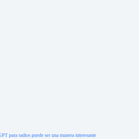
PT para radios puede ser una manera interesante