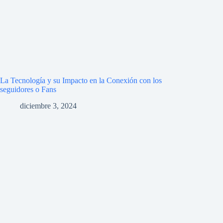
La Tecnología y su Impacto en la Conexión con los
seguidores o Fans
diciembre 3, 2024