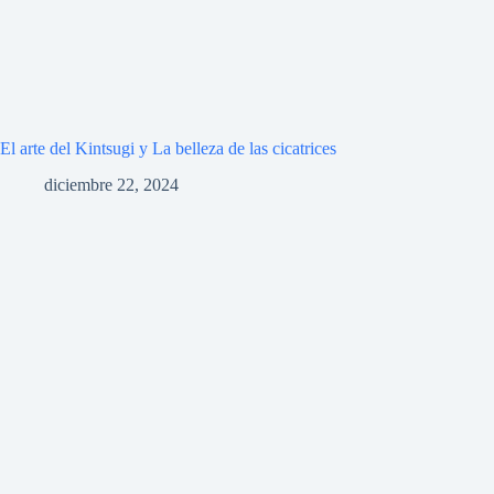
El arte del Kintsugi y La belleza de las cicatrices
diciembre 22, 2024