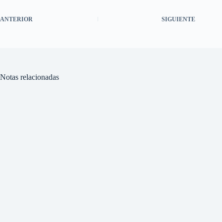
ANTERIOR
SIGUIENTE
Notas relacionadas