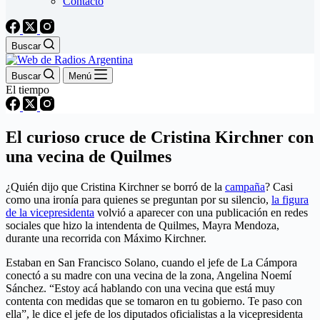
Contacto
Buscar
Buscar
Menú
El tiempo
El curioso cruce de Cristina Kirchner con
una vecina de Quilmes
¿Quién dijo que Cristina Kirchner se borró de la
campaña
? Casi
como una ironía para quienes se preguntan por su silencio,
la figura
de la vicepresidenta
volvió a aparecer con una publicación en redes
sociales que hizo la intendenta de Quilmes, Mayra Mendoza,
durante una recorrida con Máximo Kirchner.
Estaban en San Francisco Solano, cuando el jefe de La Cámpora
conectó a su madre con una vecina de la zona, Angelina Noemí
Sánchez. “Estoy acá hablando con una vecina que está muy
contenta con medidas que se tomaron en tu gobierno. Te paso con
ella”, le dice el jefe de los diputados oficialistas a la vicepresidenta