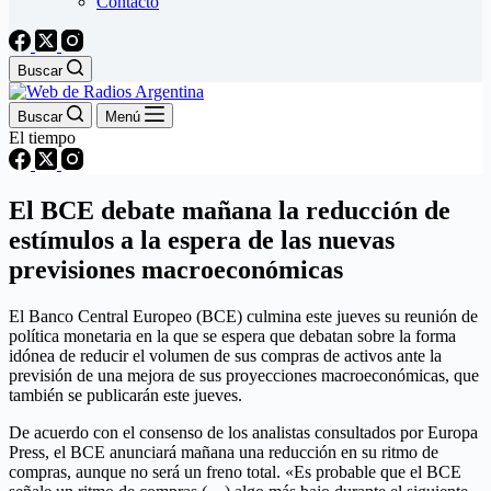
Contacto
Buscar
Buscar
Menú
El tiempo
El BCE debate mañana la reducción de
estímulos a la espera de las nuevas
previsiones macroeconómicas
El Banco Central Europeo (BCE) culmina este jueves su reunión de
política monetaria en la que se espera que debatan sobre la forma
idónea de reducir el volumen de sus compras de activos ante la
previsión de una mejora de sus proyecciones macroeconómicas, que
también se publicarán este jueves.
De acuerdo con el consenso de los analistas consultados por Europa
Press, el BCE anunciará mañana una reducción en su ritmo de
compras, aunque no será un freno total. «Es probable que el BCE