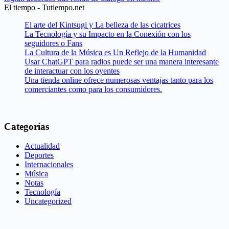
El tiempo - Tutiempo.net
El arte del Kintsugi y La belleza de las cicatrices
La Tecnología y su Impacto en la Conexión con los
seguidores o Fans
La Cultura de la Música es Un Reflejo de la Humanidad
Usar ChatGPT para radios puede ser una manera interesante
de interactuar con los oyentes
Una tienda online ofrece numerosas ventajas tanto para los
comerciantes como para los consumidores.
Categorías
Actualidad
Deportes
Internacionales
Música
Notas
Tecnología
Uncategorized