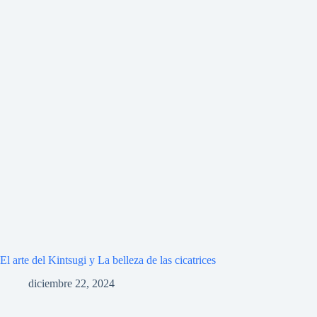
El arte del Kintsugi y La belleza de las cicatrices
diciembre 22, 2024