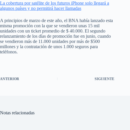
La cobertura por satélite de los futuros iPhone solo llegará a
algunos países y no permitirá hacer llamadas
A principios de marzo de este año, el BNA había lanzado esta
misma promoción con la que se vendieron unas 15 mil
unidades con un ticket promedio de $ 40.000. El segundo
relanzamiento de los días de promoción fue en junio, cuando
se vendieron más de 11.000 unidades por más de $500
millones y la contratación de unos 1.000 seguros para
teléfonos.
ANTERIOR
SIGUIENTE
Notas relacionadas