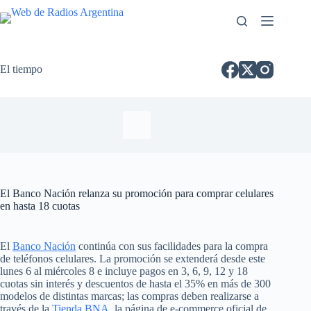
El tiempo
El Banco Nación relanza su promoción para comprar celulares
en hasta 18 cuotas
El
Banco Nación
continúa con sus facilidades para la compra
de teléfonos celulares. La promoción se extenderá desde este
lunes 6 al miércoles 8 e incluye pagos en 3, 6, 9, 12 y 18
cuotas sin interés y descuentos de hasta el 35% en más de 300
modelos de distintas marcas; las compras deben realizarse a
través de la
Tienda BNA
, la página de e-commerce oficial de