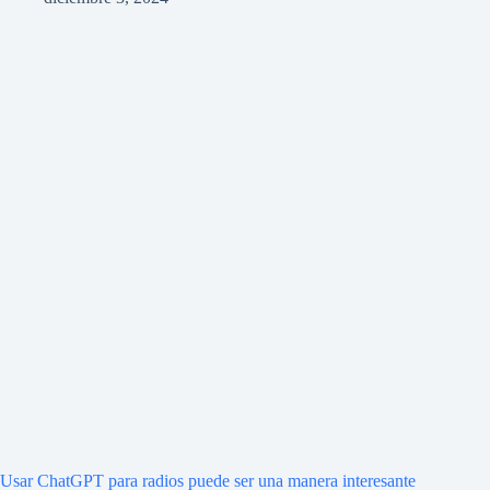
Usar ChatGPT para radios puede ser una manera interesante