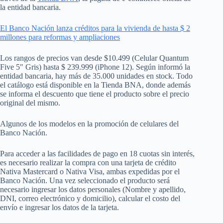
la entidad bancaria.
El Banco Nación lanza créditos para la vivienda de hasta $ 2
millones para reformas y ampliaciones
Los rangos de precios van desde $10.499 (Celular Quantum
Five 5″ Gris) hasta $ 239.999 (iPhone 12). Según informó la
entidad bancaria, hay más de 35.000 unidades en stock. Todo
el catálogo está disponible en la Tienda BNA, donde además
se informa el descuento que tiene el producto sobre el precio
original del mismo.
Algunos de los modelos en la promoción de celulares del
Banco Nación.
Para acceder a las facilidades de pago en 18 cuotas sin interés,
es necesario realizar la compra con una tarjeta de crédito
Nativa Mastercard o Nativa Visa, ambas expedidas por el
Banco Nación. Una vez seleccionado el producto será
necesario ingresar los datos personales (Nombre y apellido,
DNI, correo electrónico y domicilio), calcular el costo del
envío e ingresar los datos de la tarjeta.