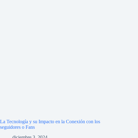
La Tecnología y su Impacto en la Conexión con los
seguidores o Fans
diciembre 3, 2024