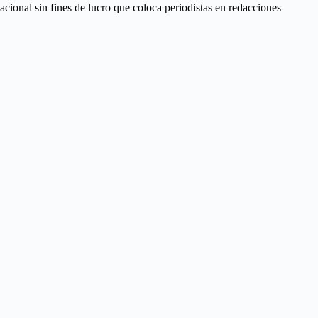
ional sin fines de lucro que coloca periodistas en redacciones