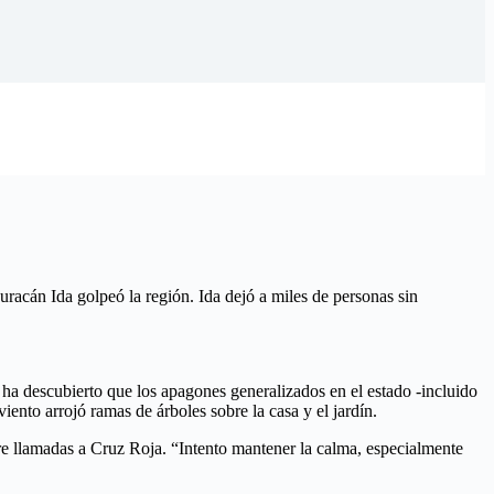
uracán Ida golpeó la región. Ida dejó a miles de personas sin
 ha descubierto que los apagones generalizados en el estado -incluido
ento arrojó ramas de árboles sobre la casa y el jardín.
tre llamadas a Cruz Roja. “Intento mantener la calma, especialmente