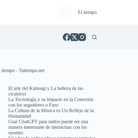
El tiempo
l tiempo - Tutiempo.net
El arte del Kintsugi y La belleza de las
cicatrices
La Tecnología y su Impacto en la Conexión
con los seguidores o Fans
La Cultura de la Música es Un Reflejo de la
Humanidad
Usar ChatGPT para radios puede ser una
manera interesante de interactuar con los
oyentes