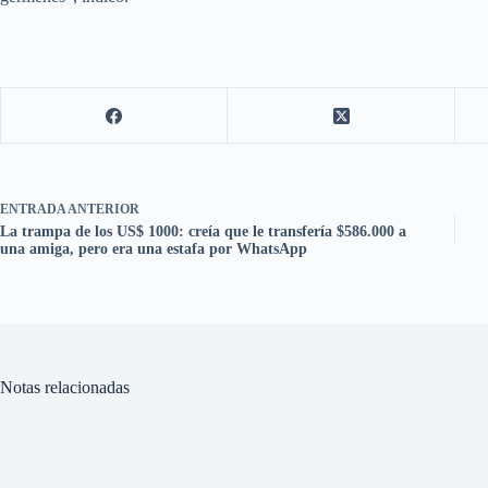
ENTRADA
ANTERIOR
La trampa de los US$ 1000: creía que le transfería $586.000 a
una amiga, pero era una estafa por WhatsApp
Notas relacionadas