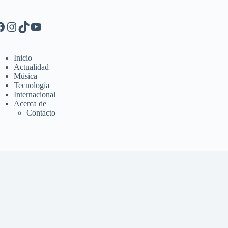
Inicio
Actualidad
Música
Tecnología
Internacional
Acerca de
Contacto