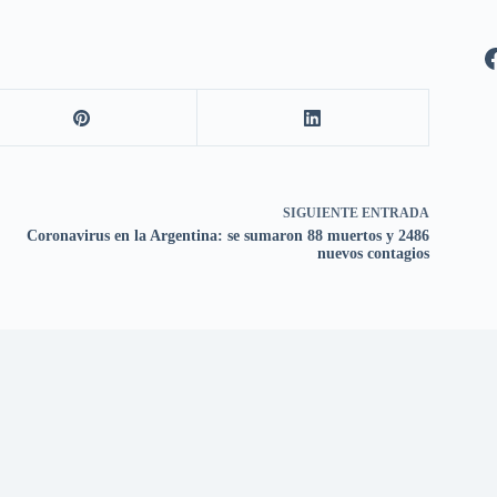
SIGUIENTE
ENTRADA
Coronavirus en la Argentina: se sumaron 88 muertos y 2486
nuevos contagios