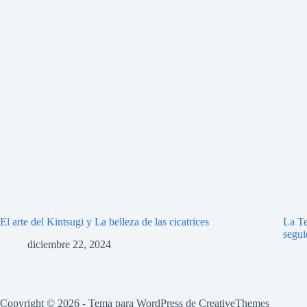
El arte del Kintsugi y La belleza de las cicatrices
La Te
segui
diciembre 22, 2024
Copyright © 2026 - Tema para WordPress de
CreativeThemes