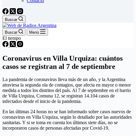
Contacto
Buscar
Buscar
Menú
El tiempo
Coronavirus en Villa Urquiza: cuántos
casos se registran al 7 de septiembre
La pandemia de coronavirus lleva más de un año, y la Argentina
atraviesa la segunda ola de contagios, que afecta en mayor o menor
medida a todos los distritos del país. Al 7 de septiembre en el barrio
de Villa Urquiza, Comuna 12, se registran 14.104 casos de
infectados desde el inicio de la pandemia.
En las últimas 24 horas no se han informado sobre casos nuevos de
coronavirus en Villa Urquiza, según lo detallado por las autoridades
sanitarias. Y si se toma en cuenta los últimos siete días, no se
incorporaron casos de personas afectadas por Covid-19.