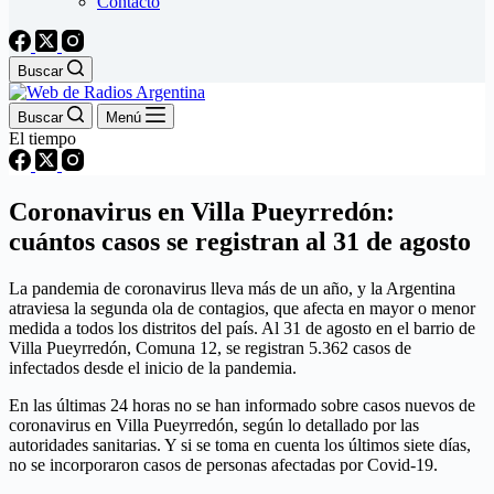
Contacto
Buscar
Buscar
Menú
El tiempo
Coronavirus en Villa Pueyrredón:
cuántos casos se registran al 31 de agosto
La pandemia de coronavirus lleva más de un año, y la Argentina
atraviesa la segunda ola de contagios, que afecta en mayor o menor
medida a todos los distritos del país. Al 31 de agosto en el barrio de
Villa Pueyrredón, Comuna 12, se registran 5.362 casos de
infectados desde el inicio de la pandemia.
En las últimas 24 horas no se han informado sobre casos nuevos de
coronavirus en Villa Pueyrredón, según lo detallado por las
autoridades sanitarias. Y si se toma en cuenta los últimos siete días,
no se incorporaron casos de personas afectadas por Covid-19.