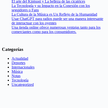
El arte del Kintsugi y La belleza de las cicatrices
La Tecnología y su Impacto en la Conexión con los
seguidores o Fans
La Cultura de la Música es Un Reflejo de la Humanidad
Usar ChatGPT para radios puede ser una manera interesante
de interactuar con los oyentes
Una tienda online ofrece numerosas ventajas tanto para los
comerciantes como para los consumidores.
Categorías
Actualidad
Deportes
Internacionales
Música
Notas
Tecnología
Uncategorized