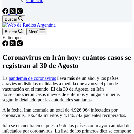
Contacto
Buscar
Buscar
Menú
El tiempo
Coronavirus en Irán hoy: cuántos casos se
registran al 30 de Agosto
La
pandemia de coronavirus
lleva más de un año, y los países
atraviesan distintas realidades a medida que avanza el plan de
vacunación en el mundo. El día 30 de Agosto, en Irán
no se conocieron casos nuevos de enfermos y ninguna muerte,
según lo detallado por las autoridades sanitarias.
A la fecha, Irán acumula un total de 4.926.964 infectados por
coronavirus, 106.482 muertos y 4.146.742 pacientes recuperados.
Irán se encuentra en el puesto 9 de los países con mayor cantidad de
infectados por coronavirus. La lista de los primeros diez se compone